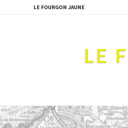
LE FOURGON JAUNE
LE 