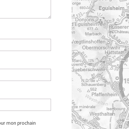
our mon prochain