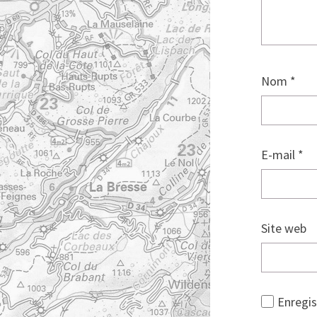
Nom
*
E-mail
*
Site web
Enregis