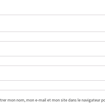
trer mon nom, mon e-mail et mon site dans le navigateur p