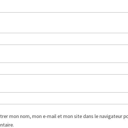
trer mon nom, mon e-mail et mon site dans le navigateur p
taire.