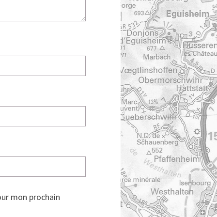
our mon prochain