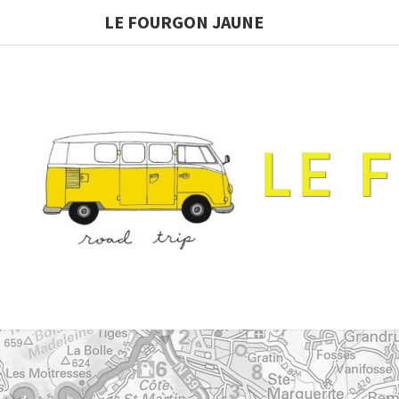
LE FOURGON JAUNE
LE 