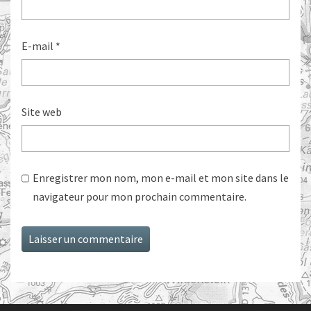
E-mail
*
Site web
Enregistrer mon nom, mon e-mail et mon site dans le
navigateur pour mon prochain commentaire.