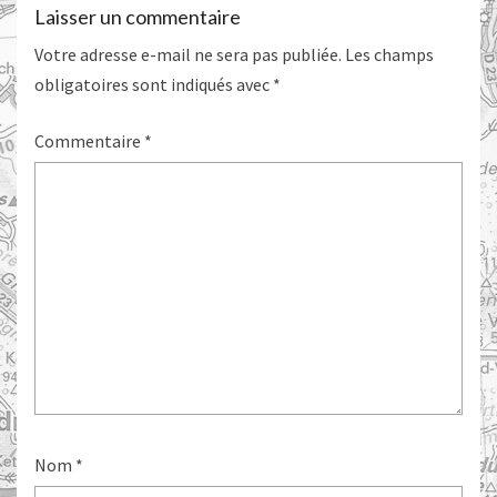
Laisser un commentaire
Votre adresse e-mail ne sera pas publiée.
Les champs
obligatoires sont indiqués avec
*
Commentaire
*
Nom
*