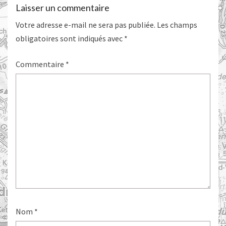
Laisser un commentaire
Votre adresse e-mail ne sera pas publiée.
Les champs
obligatoires sont indiqués avec
*
Commentaire
*
Nom
*