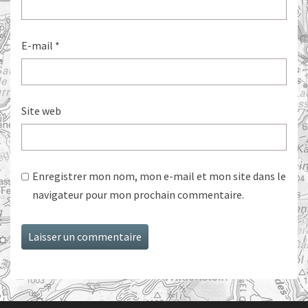
E-mail
*
Site web
Enregistrer mon nom, mon e-mail et mon site dans le
navigateur pour mon prochain commentaire.