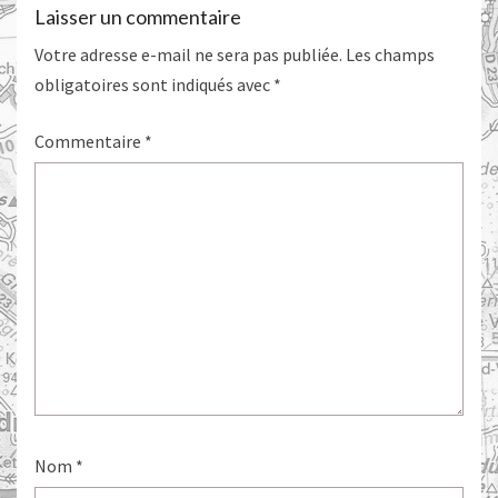
Laisser un commentaire
Votre adresse e-mail ne sera pas publiée.
Les champs
obligatoires sont indiqués avec
*
Commentaire
*
Nom
*