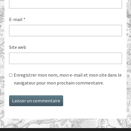
E-mail
*
Site web
Enregistrer mon nom, mon e-mail et mon site dans le
navigateur pour mon prochain commentaire.