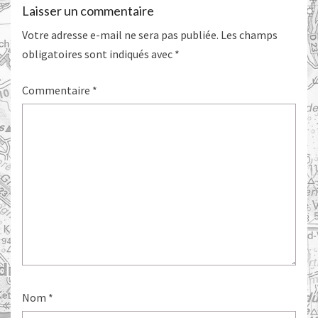
Laisser un commentaire
Votre adresse e-mail ne sera pas publiée.
Les champs
obligatoires sont indiqués avec
*
Commentaire
*
Nom
*