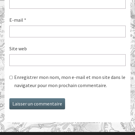
E-mail
*
Site web
Enregistrer mon nom, mon e-mail et mon site dans le
navigateur pour mon prochain commentaire.