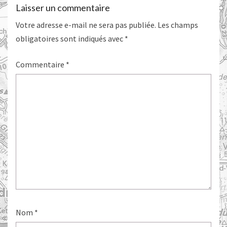
Laisser un commentaire
Votre adresse e-mail ne sera pas publiée.
Les champs
obligatoires sont indiqués avec
*
Commentaire
*
Nom
*