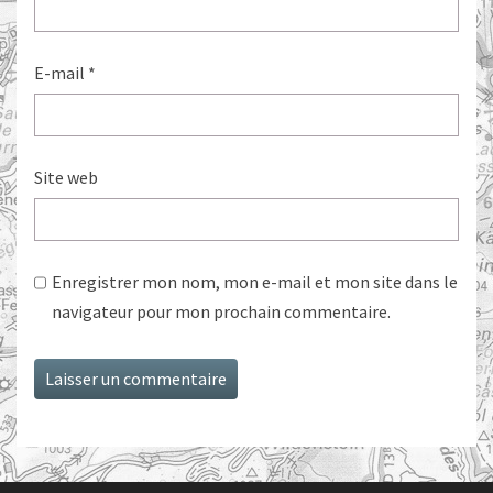
E-mail
*
Site web
Enregistrer mon nom, mon e-mail et mon site dans le
navigateur pour mon prochain commentaire.