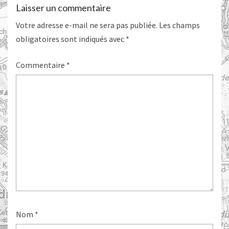
Laisser un commentaire
Votre adresse e-mail ne sera pas publiée.
Les champs
obligatoires sont indiqués avec
*
Commentaire
*
Nom
*