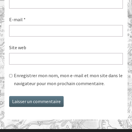
E-mail
*
Site web
Enregistrer mon nom, mon e-mail et mon site dans le
navigateur pour mon prochain commentaire.