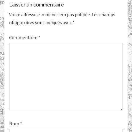
Laisser un commentaire
Votre adresse e-mail ne sera pas publiée.
Les champs
obligatoires sont indiqués avec
*
Commentaire
*
Nom
*