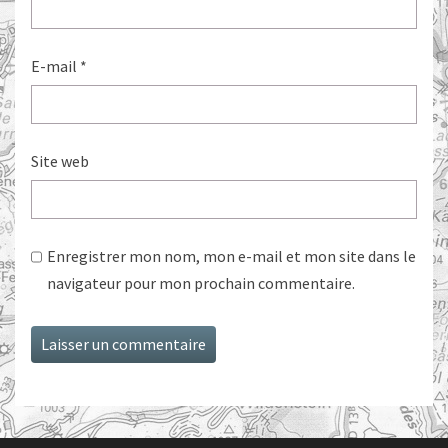
E-mail
*
Site web
Enregistrer mon nom, mon e-mail et mon site dans le
navigateur pour mon prochain commentaire.