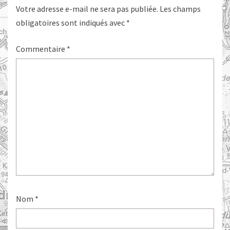
Votre adresse e-mail ne sera pas publiée.
Les champs
obligatoires sont indiqués avec
*
Commentaire
*
Nom
*