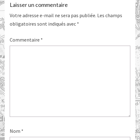
Laisser un commentaire
Votre adresse e-mail ne sera pas publiée.
Les champs
obligatoires sont indiqués avec
*
Commentaire
*
Nom
*