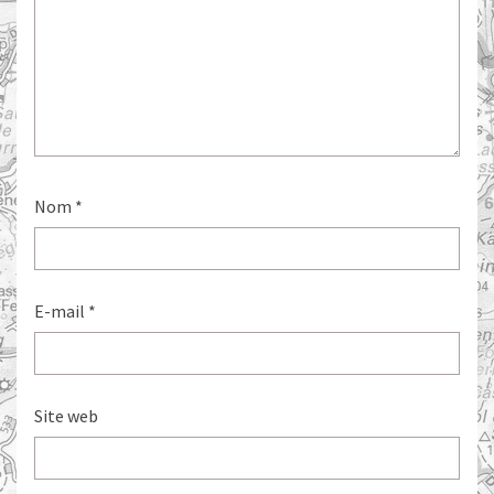
Nom
*
E-mail
*
Site web