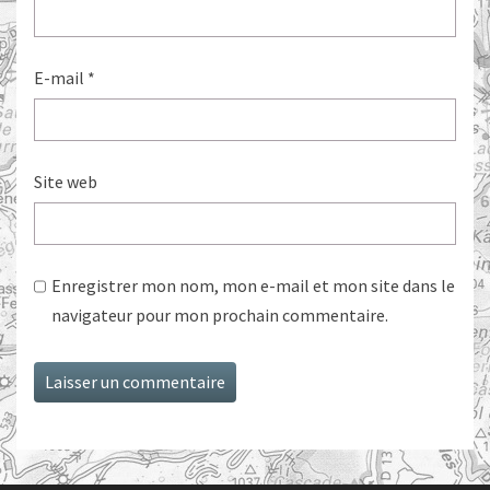
E-mail
*
Site web
Enregistrer mon nom, mon e-mail et mon site dans le
navigateur pour mon prochain commentaire.