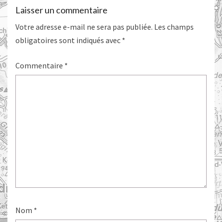
Laisser un commentaire
Votre adresse e-mail ne sera pas publiée.
Les champs
obligatoires sont indiqués avec
*
Commentaire
*
Nom
*