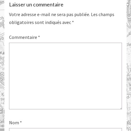
Laisser un commentaire
Votre adresse e-mail ne sera pas publiée.
Les champs
obligatoires sont indiqués avec
*
Commentaire
*
Nom
*