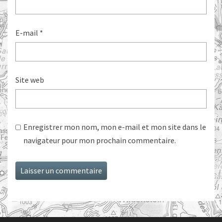
E-mail
*
Site web
Enregistrer mon nom, mon e-mail et mon site dans le
navigateur pour mon prochain commentaire.