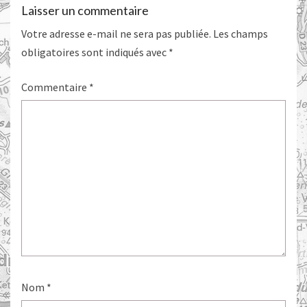
Laisser un commentaire
Votre adresse e-mail ne sera pas publiée.
Les champs
obligatoires sont indiqués avec
*
Commentaire
*
Nom
*