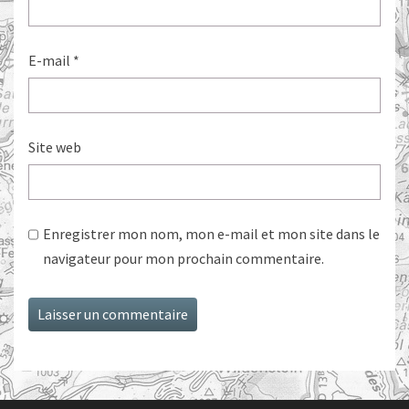
E-mail
*
Site web
Enregistrer mon nom, mon e-mail et mon site dans le
navigateur pour mon prochain commentaire.