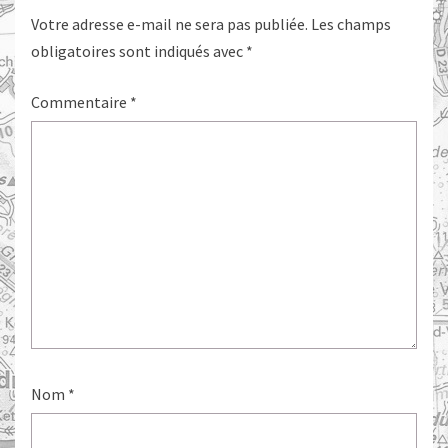
Votre adresse e-mail ne sera pas publiée.
Les champs
obligatoires sont indiqués avec
*
Commentaire
*
Nom
*