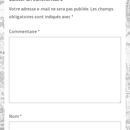
Votre adresse e-mail ne sera pas publiée.
Les champs
obligatoires sont indiqués avec
*
Commentaire
*
Nom
*