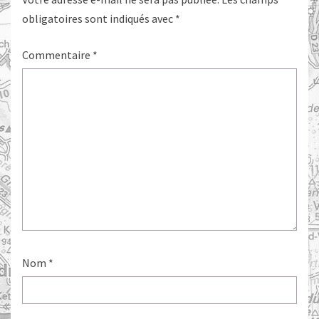
obligatoires sont indiqués avec
*
Commentaire
*
Nom
*