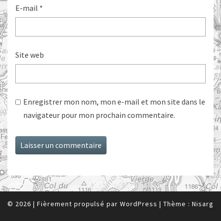
E-mail
*
Site web
Enregistrer mon nom, mon e-mail et mon site dans le
navigateur pour mon prochain commentaire.
© 2026
|
Fièrement propulsé par
WordPress
|
Thème :
Nisarg