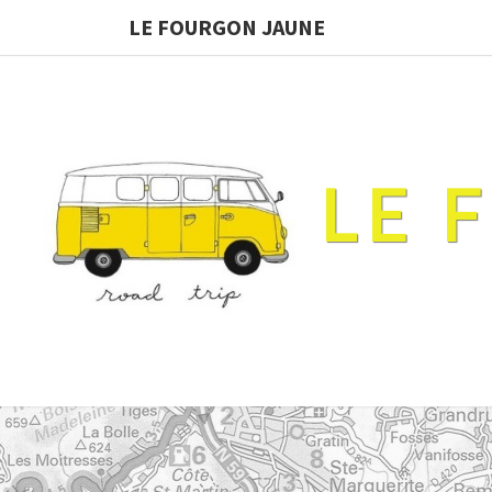
LE FOURGON JAUNE
LE 